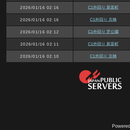
C1外回り 新富町
2026/01/16 02:16
C1外回り 京橋
2026/01/16 02:16
C1外回り 芝公園
2026/01/16 02:12
C1外回り 新富町
2026/01/16 02:11
C1外回り 京橋
2026/01/16 02:10
Powered