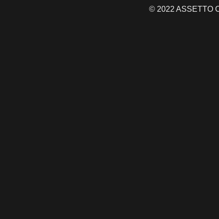
© 2022 ASSETTO CO