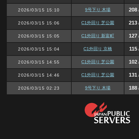
208
9号下り 木場
2026/03/15 15:10
213
C1外回り 芝公園
2026/03/15 15:06
127
C1外回り 新富町
2026/03/15 15:05
115
C1外回り 京橋
2026/03/15 15:04
102
C1外回り 芝公園
2026/03/15 14:55
131
C1外回り 芝公園
2026/03/15 14:46
188
9号下り 木場
2026/03/15 02:23