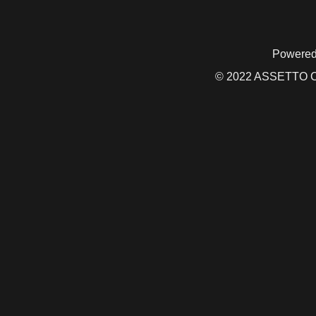
Powered
© 2022 ASSETTO CO